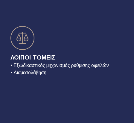
ΛΟΙΠΟΙ ΤΟΜΕΙΣ
• Εξωδικαστικός μηχανισμός ρύθμισης οφειλών
• Διαμεσολάβηση