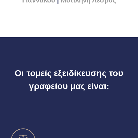
Γιαννακού
|
Μυτιλήνη Λέσβος
Οι τομείς εξειδίκευσης του
γραφείου μας είναι: