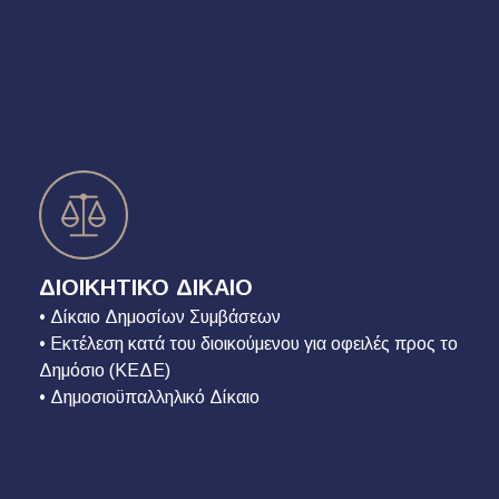
ΔΙΟΙΚΗΤΙΚΟ ΔΙΚΑΙΟ
• Δίκαιο Δημοσίων Συμβάσεων
• Εκτέλεση κατά του διοικούμενου για οφειλές προς το
Δημόσιο (ΚΕΔΕ)
• Δημοσιοϋπαλληλικό Δίκαιο