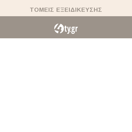
ΤΟΜΕΙΣ ΕΞΕΙΔΙΚΕΥΣΗΣ