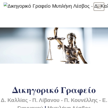
Δικηγορικό Γραφείο
Δ. Καλλίας - Π. Λίβανου - Π. Κουνέλλης - Ε.