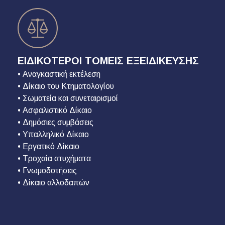
ΕΙΔΙΚΟΤΕΡΟΙ ΤΟΜΕΙΣ ΕΞΕΙΔΙΚΕΥΣΗΣ
• Αναγκαστική εκτέλεση
• Δίκαιο του Κτηματολογίου
• Σωματεία και συνεταιρισμοί
• Ασφαλιστικό Δίκαιο
• Δημόσιες συμβάσεις
• Υπαλληλικό Δίκαιο
• Εργατικό Δίκαιο
• Τροχαία ατυχήματα
• Γνωμοδοτήσεις
• Δίκαιο αλλοδαπών