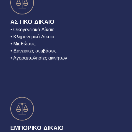
ΑΣΤΙΚΟ ΔΙΚΑΙΟ
• Οικογενειακό Δίκαιο
• Κληρονομικό Δίκαιο
• Μισθώσεις
• Δανειακές συμβάσεις
• Αγοραπωλησίες ακινήτων
ΕΜΠΟΡΙΚΟ ΔΙΚΑΙΟ