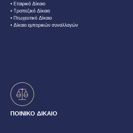
• Εταιρικό Δίκαιο
• Τραπεζικό Δίκαιο
• Πτωχευτικό Δίκαιο
• Δίκαιο εμπορικών συναλλαγών
ΠΟΙΝΙΚΟ ΔΙΚΑΙΟ