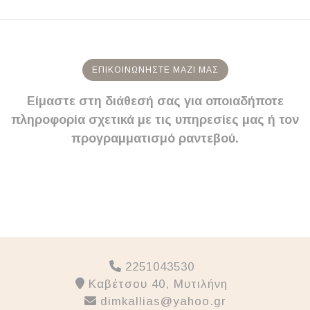
ΕΠΙΚΟΙΝΩΝΉΣΤΕ ΜΑΖΊ ΜΑΣ
Είμαστε στη διάθεσή σας για οποιαδήποτε
πληροφορία σχετικά με τις υπηρεσίες μας ή τον
προγραμματισμό ραντεβού.
2251043530
Καβέτσου 40, Μυτιλήνη
dimkallias@yahoo.gr